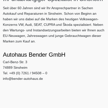
Seit über 60 Jahren sind wir Ihr Ansprechpartner in Sachen
Autokauf und Reparaturen in Sinsheim. Schon von Beginn an
haben wir uns dabei auf die Marken des heutigen Volkswagen-
Konzerns VW, Audi, SEAT, CUPRA und Škoda spezialisiert. Neben
den Wartungs- und Instandsetzungsarbeiten bieten wir Ihnen auch
EU-Neuwagen, Jahreswagen und junge Gebrauchtwagen dieser
Marken zum Kauf an.
Autohaus Bender GmbH
Carl-Benz-Str. 3
74889 Sinsheim
Tel. +49 (0) 7261 / 94508 – 0
info@bender-autohaus.de