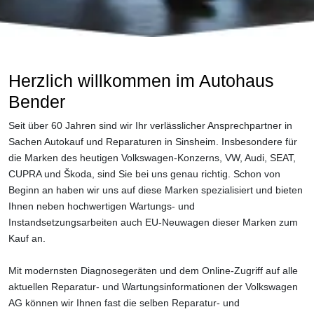
Herzlich willkommen im Autohaus
Bender
Seit über 60 Jahren sind wir Ihr verlässlicher Ansprechpartner in
Sachen Autokauf und Reparaturen in Sinsheim. Insbesondere für
die Marken des heutigen Volkswagen-Konzerns, VW, Audi, SEAT,
CUPRA und Škoda, sind Sie bei uns genau richtig. Schon von
Beginn an haben wir uns auf diese Marken spezialisiert und bieten
Ihnen neben hochwertigen Wartungs- und
Instandsetzungsarbeiten auch EU-Neuwagen dieser Marken zum
Kauf an.
Mit modernsten Diagnosegeräten und dem Online-Zugriff auf alle
aktuellen Reparatur- und Wartungsinformationen der Volkswagen
AG können wir Ihnen fast die selben Reparatur- und