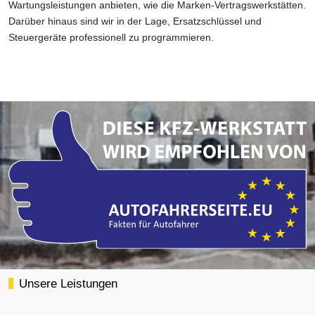
Wartungsleistungen anbieten, wie die Marken-Vertragswerkstätten.
Darüber hinaus sind wir in der Lage, Ersatzschlüssel und
Steuergeräte professionell zu programmieren.
Unsere Leistungen