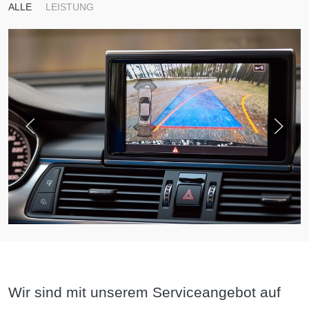
ALLE
LEISTUNG
Wir sind mit unserem Serviceangebot auf