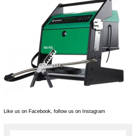
Like us on Facebook, follow us on Instagram