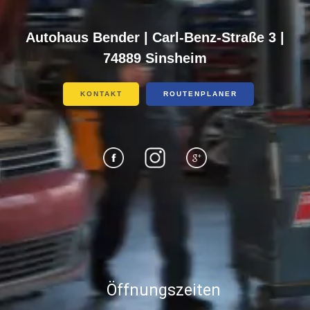
Autohaus Bender | Carl-Benz-Straße 3 |
74889 Sinsheim
KONTAKT
ROUTENPLANER
Öffnungszeiten