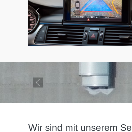
Wir sind mit unserem Se