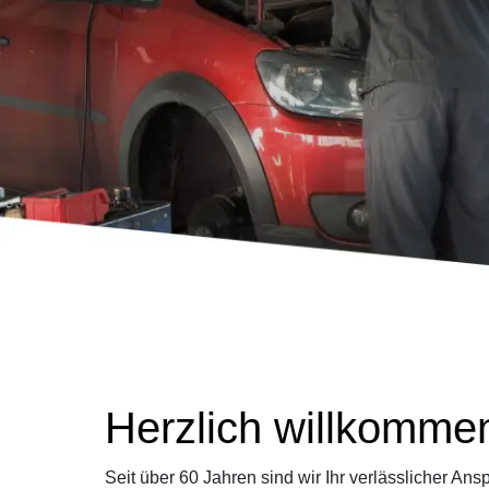
Herzlich willkomme
Seit über 60 Jahren sind wir Ihr verlässlicher A