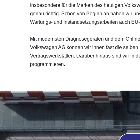
Insbesondere für die Marken des heutigen Volk
genau richtig. Schon von Beginn an haben wir un
Wartungs- und Instandsetzungsarbeiten auch EU
Mit modernsten Diagnosegeräten und dem Online-Z
Volkswagen AG können wir Ihnen fast die selben 
Vertragswerkstätten. Darüber hinaus sind wir in d
programmieren.