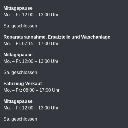
Mittagspause
Mo. – Fr. 12:00 – 13:00 Uhr
Sa. geschlossen
Reparaturannahme, Ersatzteile und Waschanlage
Mo. – Fr. 07:15 – 17:00 Uhr
Mittagspause
Mo. – Fr. 12:00 – 13:00 Uhr
Sa. geschlossen
Fahrzeug Verkauf
Mo. – Fr.: 08:00 – 17:00 Uhr
Mittagspause
Mo. – Fr. 12:00 – 13:00 Uhr
Sa. geschlossen