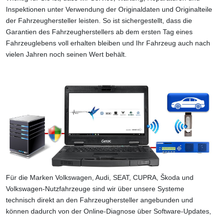
Inspektionen unter Verwendung der Originaldaten und Originalteile
der Fahrzeughersteller leisten. So ist sichergestellt, dass die
Garantien des Fahrzeugherstellers ab dem ersten Tag eines
Fahrzeuglebens voll erhalten bleiben und Ihr Fahrzeug auch nach
vielen Jahren noch seinen Wert behält.
Für die Marken Volkswagen, Audi, SEAT, CUPRA, Škoda und
Volkswagen-Nutzfahrzeuge sind wir über unsere Systeme
technisch direkt an den Fahrzeughersteller angebunden und
können dadurch von der Online-Diagnose über Software-Updates,