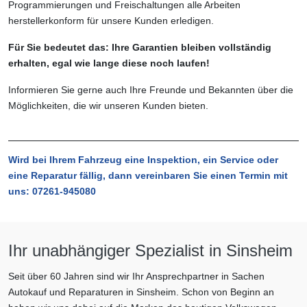
Programmierungen und Freischaltungen alle Arbeiten
herstellerkonform für unsere Kunden erledigen.
Für Sie bedeutet das: Ihre Garantien bleiben vollständig
erhalten, egal wie lange diese noch laufen!
Informieren Sie gerne auch Ihre Freunde und Bekannten über die
Möglichkeiten, die wir unseren Kunden bieten.
Wird bei Ihrem Fahrzeug eine Inspektion, ein Service oder
eine Reparatur fällig, dann vereinbaren Sie einen Termin mit
uns: 07261-945080
Ihr unabhängiger Spezialist in Sinsheim
Seit über 60 Jahren sind wir Ihr Ansprechpartner in Sachen
Autokauf und Reparaturen in Sinsheim. Schon von Beginn an